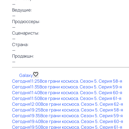
—
Ведущие:
—
Продюссеры:
—
Сценаристы:
—
Страна:
—
Продакшн:
—
Galaxy
Сегодня
11:25
Все грани космоса
. Сезон 5
. Серия 58-я
Сегодня
11:35
Все грани космоса
. Сезон 5
. Серия 59-я
Сегодня
11:40
Все грани космоса
. Сезон 5
. Серия 60-я
Сегодня
11:50
Все грани космоса
. Сезон 5
. Серия 61-я
Сегодня
12:00
Все грани космоса
. Сезон 5
. Серия 62-я
Сегодня
19:25
Все грани космоса
. Сезон 5
. Серия 58-я
Сегодня
19:35
Все грани космоса
. Сезон 5
. Серия 59-я
Сегодня
19:40
Все грани космоса
. Сезон 5
. Серия 60-я
Сегодня
19:50
Все грани космоса
. Сезон 5
. Серия 61-я