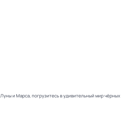
 Луны и Марса, погрузитесь в удивительный мир чёрных