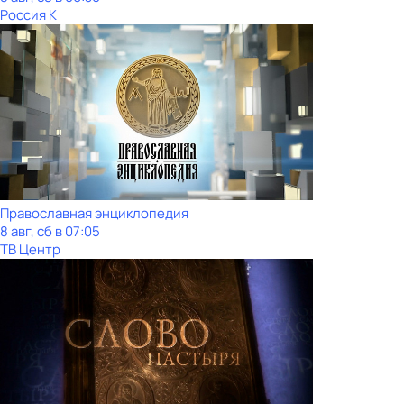
Россия К
Православная энциклопедия
8 авг, сб в 07:05
ТВ Центр