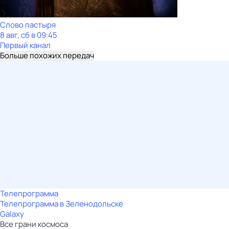
Слово пастыря
8 авг, сб в 09:45
Первый канал
Больше похожих передач
Телепрограмма
Телепрограмма в Зеленодольске
Galaxy
Все грани космоса