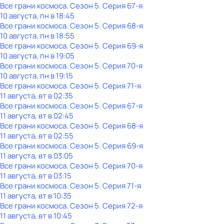
Все грани космоса
. Сезон 5
. Серия 67-я
10 августа, пн в 18:45
Все грани космоса
. Сезон 5
. Серия 68-я
10 августа, пн в 18:55
Все грани космоса
. Сезон 5
. Серия 69-я
10 августа, пн в 19:05
Все грани космоса
. Сезон 5
. Серия 70-я
10 августа, пн в 19:15
Все грани космоса
. Сезон 5
. Серия 71-я
11 августа, вт в 02:35
Все грани космоса
. Сезон 5
. Серия 67-я
11 августа, вт в 02:45
Все грани космоса
. Сезон 5
. Серия 68-я
11 августа, вт в 02:55
Все грани космоса
. Сезон 5
. Серия 69-я
11 августа, вт в 03:05
Все грани космоса
. Сезон 5
. Серия 70-я
11 августа, вт в 03:15
Все грани космоса
. Сезон 5
. Серия 71-я
11 августа, вт в 10:35
Все грани космоса
. Сезон 5
. Серия 72-я
11 августа, вт в 10:45