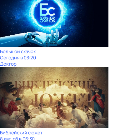
Большой скачок
Сегодня в 03:20
Доктор
Библейский сюжет
8 авг, сб в 06:30