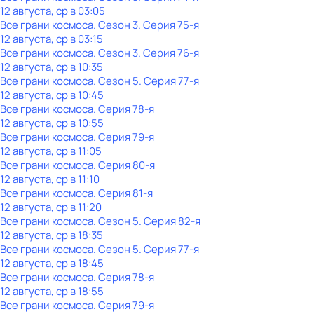
12 августа, ср в 03:05
Все грани космоса
. Сезон 3
. Серия 75-я
12 августа, ср в 03:15
Все грани космоса
. Сезон 3
. Серия 76-я
12 августа, ср в 10:35
Все грани космоса
. Сезон 5
. Серия 77-я
12 августа, ср в 10:45
Все грани космоса
. Серия 78-я
12 августа, ср в 10:55
Все грани космоса
. Серия 79-я
12 августа, ср в 11:05
Все грани космоса
. Серия 80-я
12 августа, ср в 11:10
Все грани космоса
. Серия 81-я
12 августа, ср в 11:20
Все грани космоса
. Сезон 5
. Серия 82-я
12 августа, ср в 18:35
Все грани космоса
. Сезон 5
. Серия 77-я
12 августа, ср в 18:45
Все грани космоса
. Серия 78-я
12 августа, ср в 18:55
Все грани космоса
. Серия 79-я