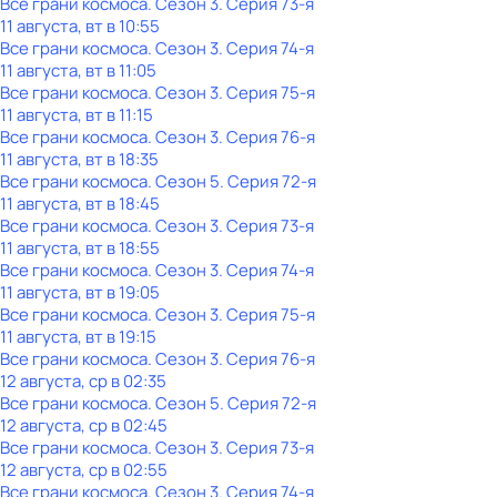
Все грани космоса
. Сезон 3
. Серия 73-я
11 августа, вт в 10:55
Все грани космоса
. Сезон 3
. Серия 74-я
11 августа, вт в 11:05
Все грани космоса
. Сезон 3
. Серия 75-я
11 августа, вт в 11:15
Все грани космоса
. Сезон 3
. Серия 76-я
11 августа, вт в 18:35
Все грани космоса
. Сезон 5
. Серия 72-я
11 августа, вт в 18:45
Все грани космоса
. Сезон 3
. Серия 73-я
11 августа, вт в 18:55
Все грани космоса
. Сезон 3
. Серия 74-я
11 августа, вт в 19:05
Все грани космоса
. Сезон 3
. Серия 75-я
11 августа, вт в 19:15
Все грани космоса
. Сезон 3
. Серия 76-я
12 августа, ср в 02:35
Все грани космоса
. Сезон 5
. Серия 72-я
12 августа, ср в 02:45
Все грани космоса
. Сезон 3
. Серия 73-я
12 августа, ср в 02:55
Все грани космоса
. Сезон 3
. Серия 74-я