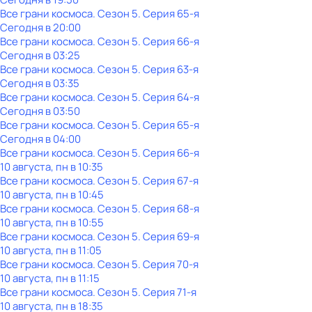
Все грани космоса
. Сезон 5
. Серия 65-я
Сегодня в 20:00
Все грани космоса
. Сезон 5
. Серия 66-я
Сегодня в 03:25
Все грани космоса
. Сезон 5
. Серия 63-я
Сегодня в 03:35
Все грани космоса
. Сезон 5
. Серия 64-я
Сегодня в 03:50
Все грани космоса
. Сезон 5
. Серия 65-я
Сегодня в 04:00
Все грани космоса
. Сезон 5
. Серия 66-я
10 августа, пн в 10:35
Все грани космоса
. Сезон 5
. Серия 67-я
10 августа, пн в 10:45
Все грани космоса
. Сезон 5
. Серия 68-я
10 августа, пн в 10:55
Все грани космоса
. Сезон 5
. Серия 69-я
10 августа, пн в 11:05
Все грани космоса
. Сезон 5
. Серия 70-я
10 августа, пн в 11:15
Все грани космоса
. Сезон 5
. Серия 71-я
10 августа, пн в 18:35