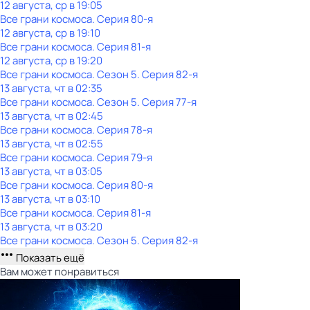
12 августа, ср в 19:05
Все грани космоса
. Серия 80-я
12 августа, ср в 19:10
Все грани космоса
. Серия 81-я
12 августа, ср в 19:20
Все грани космоса
. Сезон 5
. Серия 82-я
13 августа, чт в 02:35
Все грани космоса
. Сезон 5
. Серия 77-я
13 августа, чт в 02:45
Все грани космоса
. Серия 78-я
13 августа, чт в 02:55
Все грани космоса
. Серия 79-я
13 августа, чт в 03:05
Все грани космоса
. Серия 80-я
13 августа, чт в 03:10
Все грани космоса
. Серия 81-я
13 августа, чт в 03:20
Все грани космоса
. Сезон 5
. Серия 82-я
Показать ещё
Вам может понравиться