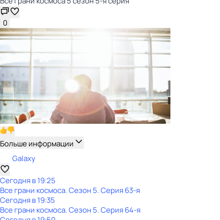
Все грани космоса 5 сезон 5-я серия
0
Больше информации
Galaxy
Сегодня в 19:25
Все грани космоса
. Сезон 5
. Серия 63-я
Сегодня в 19:35
Все грани космоса
. Сезон 5
. Серия 64-я
Сегодня в 19:50