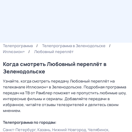
Телепрограмма
Телепрограмма в Зеленодольске
Иллюзион+
Любовный переплёт
Когда смотреть Любовный переплёт в
Зеленодольске
Узнайте, когда смотреть передачу Любовный переплёт на
телеканале Иллюзион+ в Зеленодольске. Подробная программа
передач на ТВ от Рамблер поможет не пропустить любимые шоу,
интересные фильмы и сериалы. Добавляйте передачи в
избранное, читайте отзывы телезрителей и делитесь своим
мнением.
Телепрограмма по городам:
Санкт-Петербург
Казань
Нижний Новгород
Челябинск