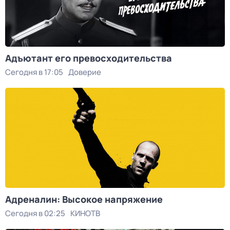
Адъютант его превосходительства
Сегодня в 17:05
Доверие
Адреналин: Высокое напряжение
Сегодня в 02:25
КИНОТВ