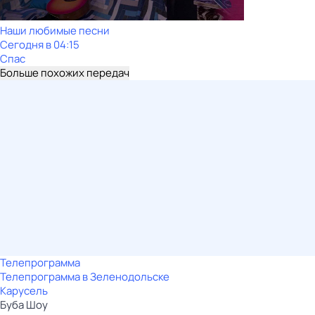
Наши любимые песни
Сегодня в 04:15
Спас
Больше похожих передач
Телепрограмма
Телепрограмма в Зеленодольске
Карусель
Буба Шоу