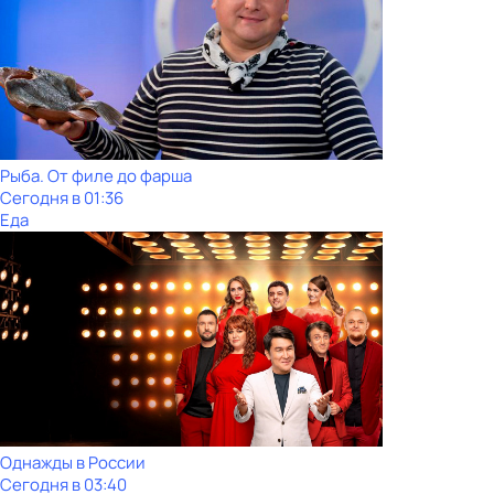
Рыба. От филе до фарша
Сегодня в 01:36
Еда
Однажды в России
Сегодня в 03:40