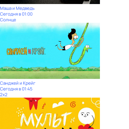
Маша и Медведь
Сегодня в 01:00
Солнце
Санджей и Крейг
Сегодня в 01:45
2x2