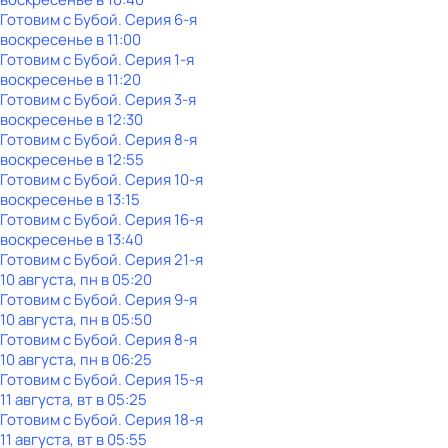
Готовим с Бубой
. Серия 6-я
воскресенье
в
11:00
Готовим с Бубой
. Серия 1-я
воскресенье
в
11:20
Готовим с Бубой
. Серия 3-я
воскресенье
в
12:30
Готовим с Бубой
. Серия 8-я
воскресенье
в
12:55
Готовим с Бубой
. Серия 10-я
воскресенье
в
13:15
Готовим с Бубой
. Серия 16-я
воскресенье
в
13:40
Готовим с Бубой
. Серия 21-я
10 августа, пн в 05:20
Готовим с Бубой
. Серия 9-я
10 августа, пн в 05:50
Готовим с Бубой
. Серия 8-я
10 августа, пн в 06:25
Готовим с Бубой
. Серия 15-я
11 августа, вт в 05:25
Готовим с Бубой
. Серия 18-я
11 августа, вт в 05:55