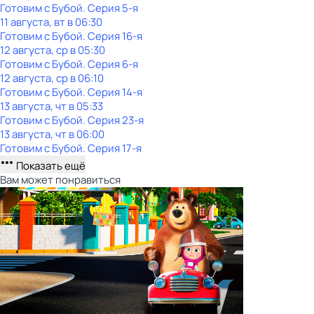
Готовим с Бубой
. Серия 5-я
11 августа, вт в 06:30
Готовим с Бубой
. Серия 16-я
12 августа, ср в 05:30
Готовим с Бубой
. Серия 6-я
12 августа, ср в 06:10
Готовим с Бубой
. Серия 14-я
13 августа, чт в 05:33
Готовим с Бубой
. Серия 23-я
13 августа, чт в 06:00
Готовим с Бубой
. Серия 17-я
Показать ещё
Вам может понравиться