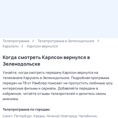
Телепрограмма
Телепрограмма в Зеленодольске
Карусель
Карлсон вернулся
Когда смотреть Карлсон вернулся в
Зеленодольске
Узнайте, когда смотреть передачу Карлсон вернулся на
телеканале Карусель в Зеленодольске. Подробная программа
передач на ТВ от Рамблер поможет не пропустить любимые шоу,
интересные фильмы и сериалы. Добавляйте передачи в
избранное, читайте отзывы телезрителей и делитесь своим
мнением.
Телепрограмма по городам:
Санкт-Петербург
Казань
Нижний Новгород
Челябинск