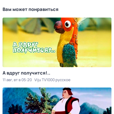
Вам может понравиться
А вдруг получится!..
11 авг, вт в 05:20
Viju TV1000 русское