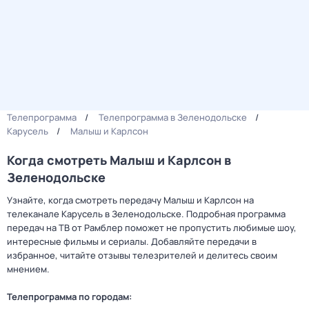
Телепрограмма
Телепрограмма в Зеленодольске
Карусель
Малыш и Карлсон
Когда смотреть Малыш и Карлсон в
Зеленодольске
Узнайте, когда смотреть передачу Малыш и Карлсон на
телеканале Карусель в Зеленодольске. Подробная программа
передач на ТВ от Рамблер поможет не пропустить любимые шоу,
интересные фильмы и сериалы. Добавляйте передачи в
избранное, читайте отзывы телезрителей и делитесь своим
мнением.
Телепрограмма по городам: