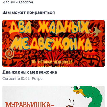
Малыш и Карлсон
Вам может понравиться
Два жадных медвежонка
Сегодня в 10:05
Ретро