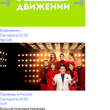
В движении
Сегодня в 03:25
360 HD
Однажды в России
Сегодня в 03:30
ТНТ
Больше похожих передач