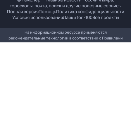
гороскопы, почта, поиск и другие полезные сервисы
Полная версия
Помощь
Политика конфиденциальности
Условия использования
Лайки
Топ-100
Все проекты
На информационном ресурсе применяются
рекомендательные технологии в соответствии с
Правилами