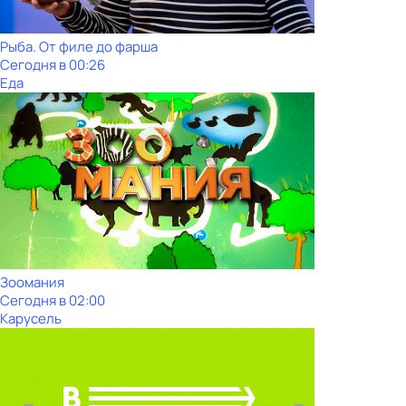
Рыба. От филе до фарша
Сегодня в 00:26
Еда
Зоомания
Сегодня в 02:00
Карусель