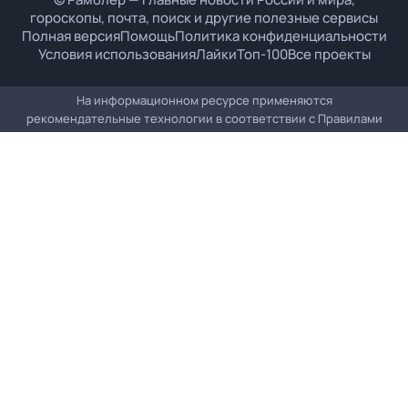
гороскопы, почта, поиск и другие полезные сервисы
Полная версия
Помощь
Политика конфиденциальности
Условия использования
Лайки
Топ-100
Все проекты
На информационном ресурсе применяются
рекомендательные технологии в соответствии с
Правилами