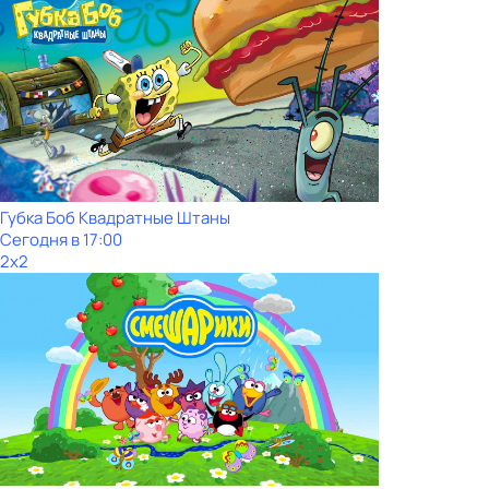
Губка Боб Квадратные Штаны
Сегодня в 17:00
2x2