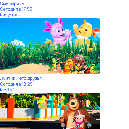
Смешарики
Сегодня в 17:55
Карусель
Лунтик и его друзья
Сегодня в 18:25
МУЛЬТ