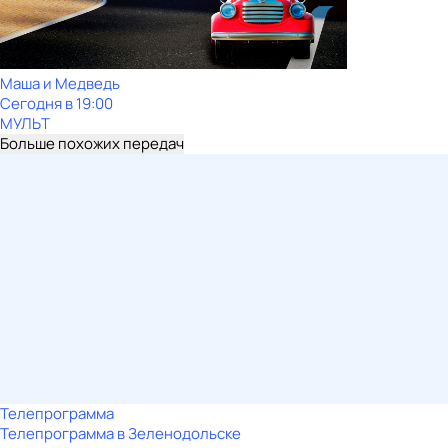
Маша и Медведь
Сегодня в 19:00
МУЛЬТ
Больше похожих передач
Телепрограмма
Телепрограмма в Зеленодольске