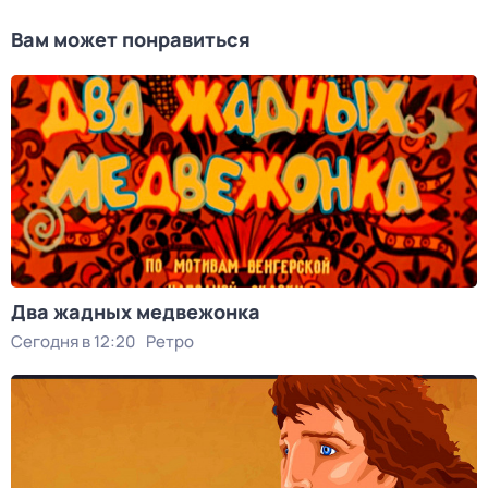
Вам может понравиться
Два жадных медвежонка
Сегодня в 12:20
Ретро