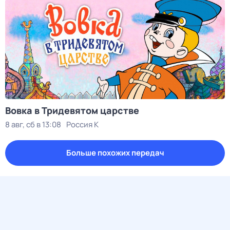
Вовка в Тридевятом царстве
8 авг, сб в 13:08
Россия К
Больше похожих передач