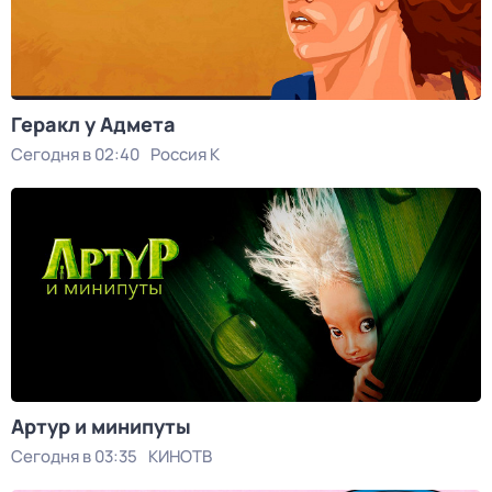
Геракл у Адмета
Сегодня в 02:40
Россия К
Артур и минипуты
Сегодня в 03:35
КИНОТВ