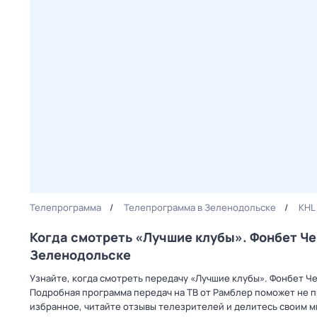
Телепрограмма
Телепрограмма в Зеленодольске
KHL
Когда смотреть «Лучшие клубы». Фонбет Че
Зеленодольске
Узнайте, когда смотреть передачу «Лучшие клубы». Фонбет Че
Подробная программа передач на ТВ от Рамблер поможет не 
избранное, читайте отзывы телезрителей и делитесь своим 