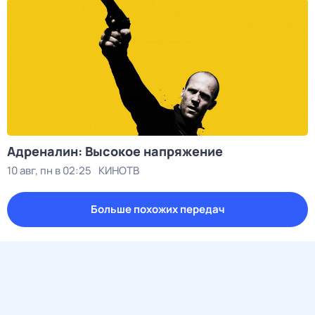
Адреналин: Высокое напряжение
10 авг, пн в 02:25
КИНОТВ
Больше похожих передач