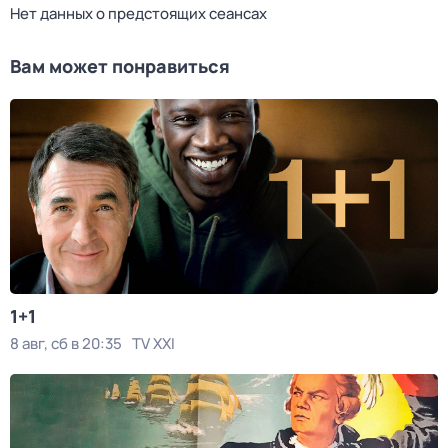
Нет данных о предстоящих сеансах
Вам может понравиться
1+1
8 авг, сб в 20:35
TV XXI