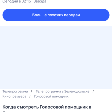
Сегодня в 02:15
Звезда
Больше похожих передач
Телепрограмма
Телепрограмма в Зеленодольске
Кинопремьера
Голосовой помощник
Когда смотреть Голосовой помощник в