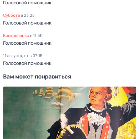
Голосовой помощник
суббота
в
23:25
Голосовой помощник
воскресенье
в
11:50
Голосовой помощник
11 августа, вт в 07:15
Голосовой помощник
Вам может понравиться