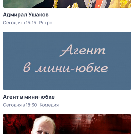
Адмирал Ушаков
Сегодня в 15:15
Ретро
Агент в мини-юбке
Сегодня в 18:30
Комедия