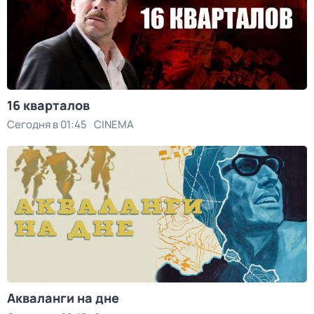
16 кварталов
Сегодня в 01:45
CINEMA
Акваланги на дне