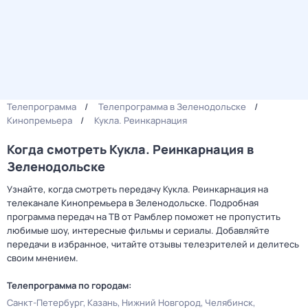
Телепрограмма
Телепрограмма в Зеленодольске
Кинопремьера
Кукла. Реинкарнация
Когда смотреть Кукла. Реинкарнация в
Зеленодольске
Узнайте, когда смотреть передачу Кукла. Реинкарнация на
телеканале Кинопремьера в Зеленодольске. Подробная
программа передач на ТВ от Рамблер поможет не пропустить
любимые шоу, интересные фильмы и сериалы. Добавляйте
передачи в избранное, читайте отзывы телезрителей и делитесь
своим мнением.
Телепрограмма по городам:
Санкт-Петербург
Казань
Нижний Новгород
Челябинск