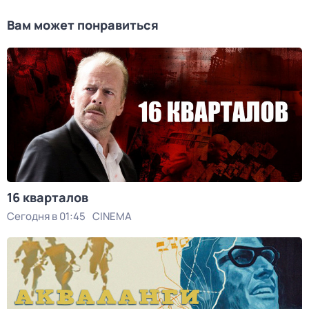
Вам может понравиться
16 кварталов
Сегодня в 01:45
CINEMA