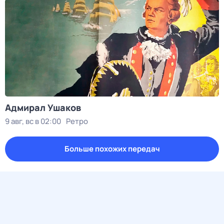
Адмирал Ушаков
9 авг, вс в 02:00
Ретро
Больше похожих передач