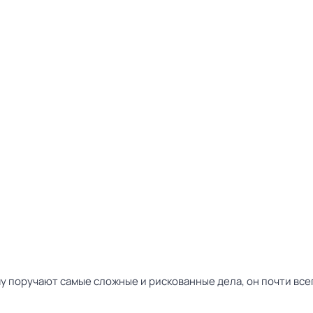
у поручают самые сложные и рискованные дела, он почти всег