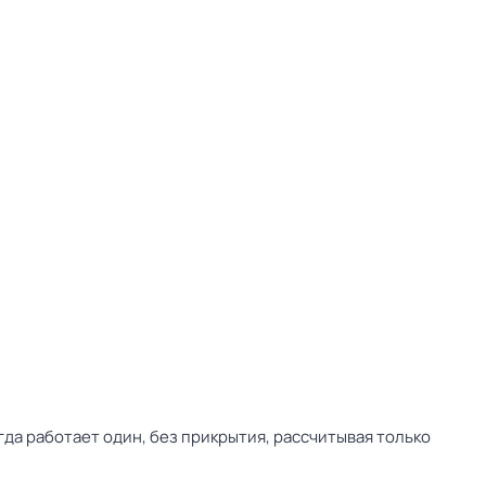
да работает один, без прикрытия, рассчитывая только