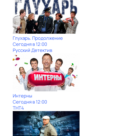
Глухарь. Продолжение
Сегодня в 12:00
Русский Детектив
Интерны
Сегодня в 12:00
ТНТ4