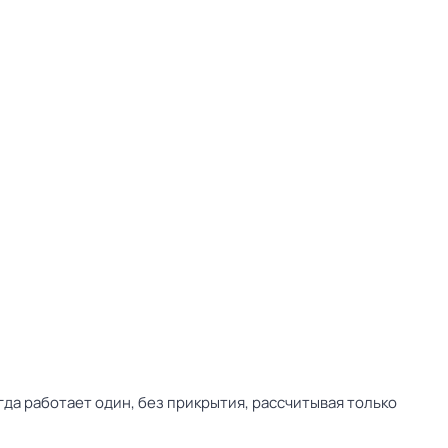
да работает один, без прикрытия, рассчитывая только