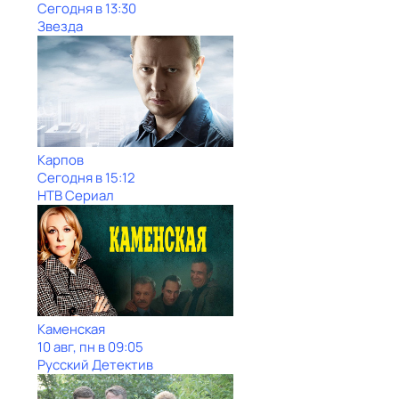
Сегодня в 13:30
Звезда
Карпов
Сегодня в 15:12
НТВ Сериал
Каменская
10 авг, пн в 09:05
Русский Детектив