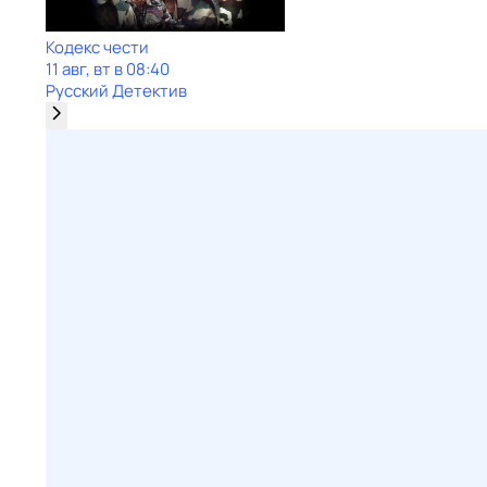
Кодекс чести
11 авг, вт в 08:40
Русский Детектив