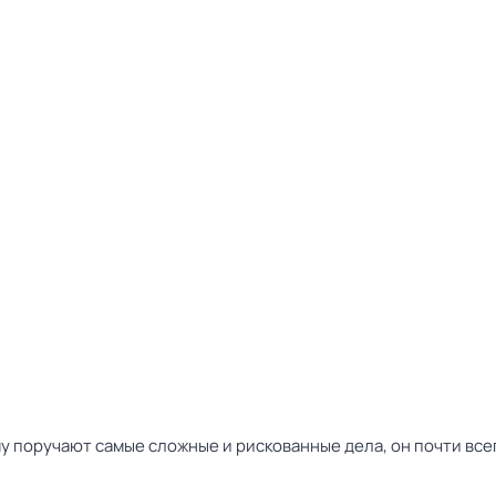
у поручают самые сложные и рискованные дела, он почти всег