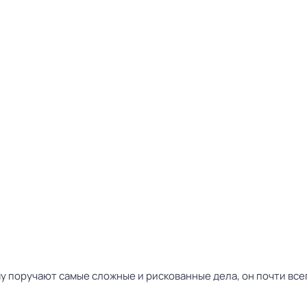
у поручают самые сложные и рискованные дела, он почти всег