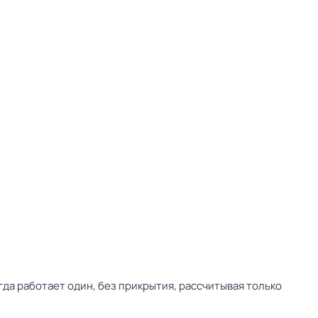
да работает один, без прикрытия, рассчитывая только