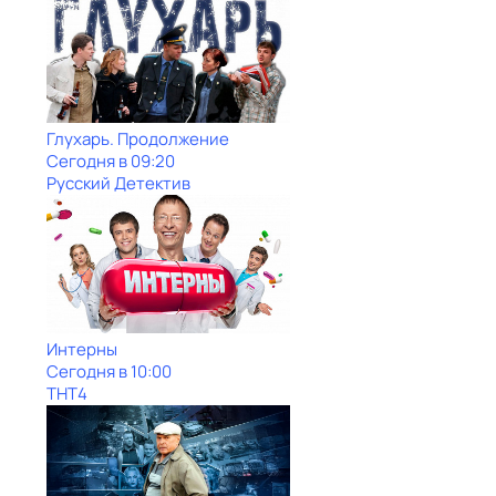
Глухарь. Продолжение
Сегодня в 09:20
Русский Детектив
Интерны
Сегодня в 10:00
ТНТ4