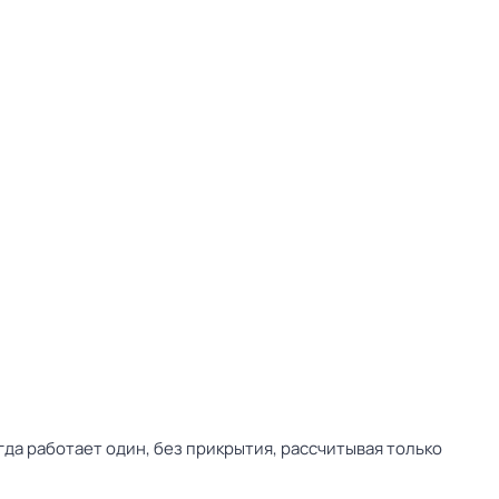
да работает один, без прикрытия, рассчитывая только