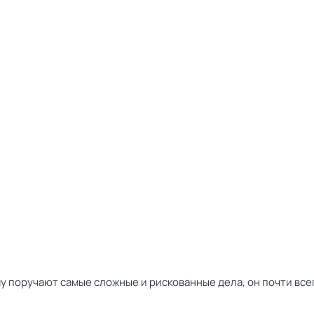
у поручают самые сложные и рискованные дела, он почти всег