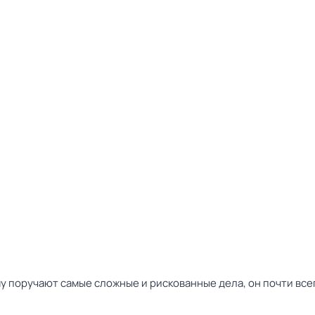
у поручают самые сложные и рискованные дела, он почти всег