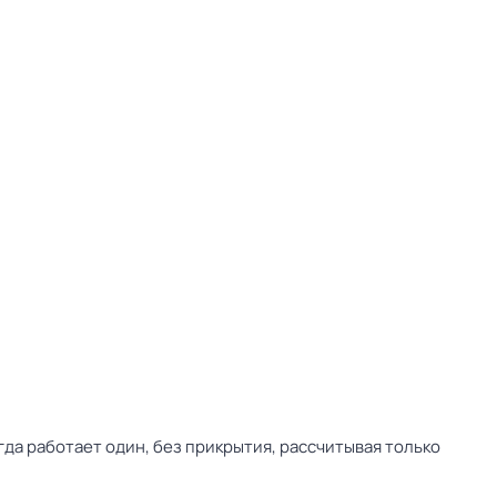
да работает один, без прикрытия, рассчитывая только