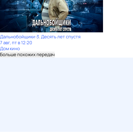
Дальнобойщики-3. Десять лет спустя
7 авг, пт в 12:20
Дом кино
Больше похожих передач