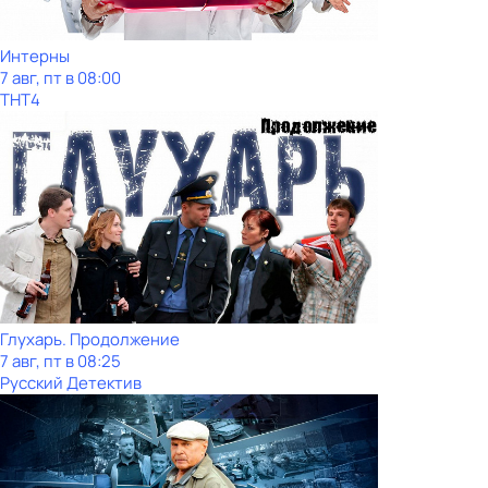
Интерны
7 авг, пт в 08:00
ТНТ4
Глухарь. Продолжение
7 авг, пт в 08:25
Русский Детектив