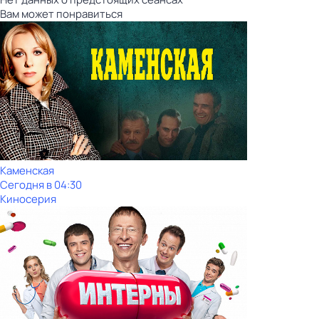
Вам может понравиться
Каменская
Сегодня в 04:30
Киносерия