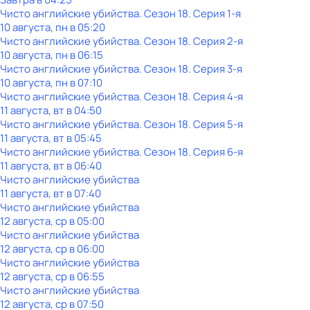
Чисто английские убийства
. Сезон 18
. Серия 1-я
10 августа, пн в 05:20
Чисто английские убийства
. Сезон 18
. Серия 2-я
10 августа, пн в 06:15
Чисто английские убийства
. Сезон 18
. Серия 3-я
10 августа, пн в 07:10
Чисто английские убийства
. Сезон 18
. Серия 4-я
11 августа, вт в 04:50
Чисто английские убийства
. Сезон 18
. Серия 5-я
11 августа, вт в 05:45
Чисто английские убийства
. Сезон 18
. Серия 6-я
11 августа, вт в 06:40
Чисто английские убийства
11 августа, вт в 07:40
Чисто английские убийства
12 августа, ср в 05:00
Чисто английские убийства
12 августа, ср в 06:00
Чисто английские убийства
12 августа, ср в 06:55
Чисто английские убийства
12 августа, ср в 07:50