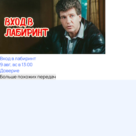
Вход в лабиринт
9 авг, вс в 13:00
Доверие
Больше похожих передач