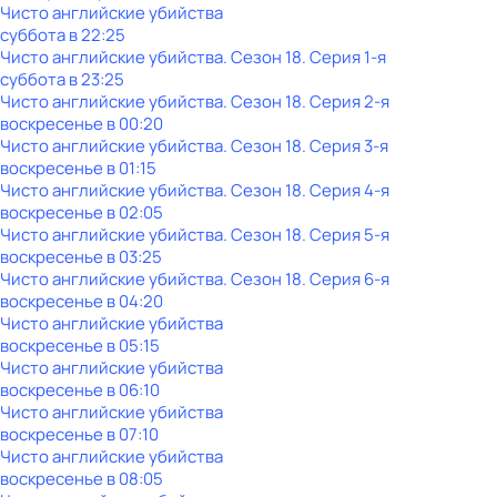
Чисто английские убийства
суббота
в
22:25
Чисто английские убийства
. Сезон 18
. Серия 1-я
суббота
в
23:25
Чисто английские убийства
. Сезон 18
. Серия 2-я
воскресенье
в
00:20
Чисто английские убийства
. Сезон 18
. Серия 3-я
воскресенье
в
01:15
Чисто английские убийства
. Сезон 18
. Серия 4-я
воскресенье
в
02:05
Чисто английские убийства
. Сезон 18
. Серия 5-я
воскресенье
в
03:25
Чисто английские убийства
. Сезон 18
. Серия 6-я
воскресенье
в
04:20
Чисто английские убийства
воскресенье
в
05:15
Чисто английские убийства
воскресенье
в
06:10
Чисто английские убийства
воскресенье
в
07:10
Чисто английские убийства
воскресенье
в
08:05