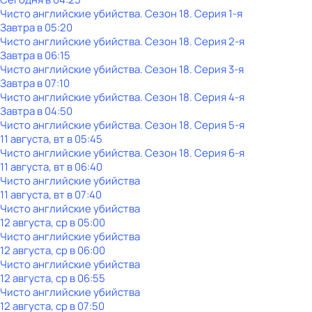
Чисто английские убийства
. Сезон 18
. Серия 1-я
Завтра в 05:20
Чисто английские убийства
. Сезон 18
. Серия 2-я
Завтра в 06:15
Чисто английские убийства
. Сезон 18
. Серия 3-я
Завтра в 07:10
Чисто английские убийства
. Сезон 18
. Серия 4-я
Завтра в 04:50
Чисто английские убийства
. Сезон 18
. Серия 5-я
11 августа, вт в 05:45
Чисто английские убийства
. Сезон 18
. Серия 6-я
11 августа, вт в 06:40
Чисто английские убийства
11 августа, вт в 07:40
Чисто английские убийства
12 августа, ср в 05:00
Чисто английские убийства
12 августа, ср в 06:00
Чисто английские убийства
12 августа, ср в 06:55
Чисто английские убийства
12 августа, ср в 07:50