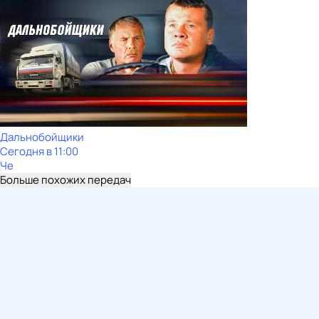
Дальнобойщики
Сегодня в 11:00
Че
Больше похожих передач