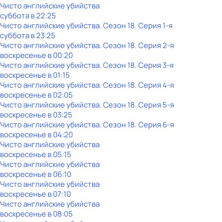
Чисто английские убийства
суббота
в
22:25
Чисто английские убийства
. Сезон 18
. Серия 1-я
суббота
в
23:25
Чисто английские убийства
. Сезон 18
. Серия 2-я
воскресенье
в
00:20
Чисто английские убийства
. Сезон 18
. Серия 3-я
воскресенье
в
01:15
Чисто английские убийства
. Сезон 18
. Серия 4-я
воскресенье
в
02:05
Чисто английские убийства
. Сезон 18
. Серия 5-я
воскресенье
в
03:25
Чисто английские убийства
. Сезон 18
. Серия 6-я
воскресенье
в
04:20
Чисто английские убийства
воскресенье
в
05:15
Чисто английские убийства
воскресенье
в
06:10
Чисто английские убийства
воскресенье
в
07:10
Чисто английские убийства
воскресенье
в
08:05