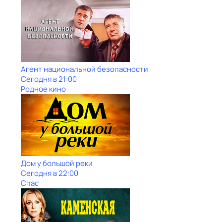
Агент национальной безопасности
Сегодня в 21:00
Родное кино
Дом у большой реки
Сегодня в 22:00
Спас