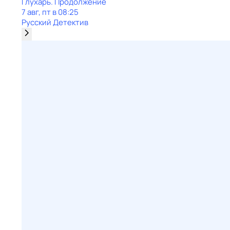
Глухарь. Продолжение
7 авг, пт в 08:25
Русский Детектив