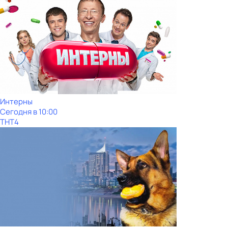
Интерны
Сегодня в 10:00
ТНТ4