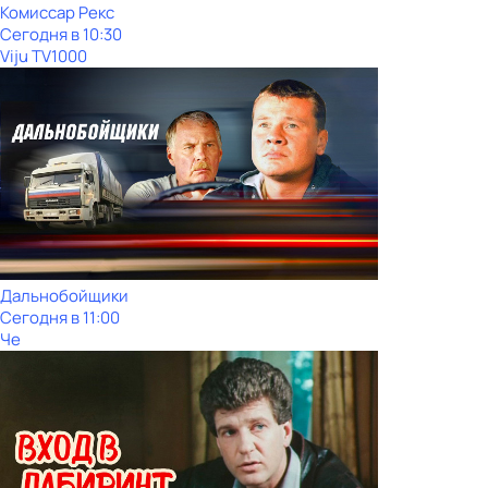
Комиссар Рекс
Сегодня в 10:30
Viju TV1000
Дальнобойщики
Сегодня в 11:00
Че