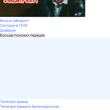
Вход в лабиринт
Сегодня в 13:00
Доверие
Больше похожих передач
Телепрограмма
Телепрограмма в Зеленодольске