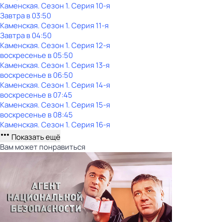
Каменская
. Сезон 1
. Серия 10-я
Завтра в 03:50
Каменская
. Сезон 1
. Серия 11-я
Завтра в 04:50
Каменская
. Сезон 1
. Серия 12-я
воскресенье
в
05:50
Каменская
. Сезон 1
. Серия 13-я
воскресенье
в
06:50
Каменская
. Сезон 1
. Серия 14-я
воскресенье
в
07:45
Каменская
. Сезон 1
. Серия 15-я
воскресенье
в
08:45
Каменская
. Сезон 1
. Серия 16-я
Показать ещё
Вам может понравиться