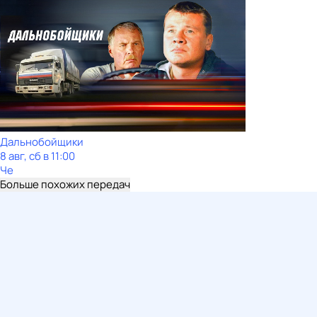
Дальнобойщики
8 авг, сб в 11:00
Че
Больше похожих передач