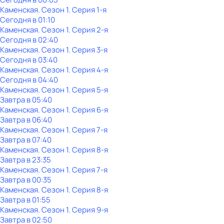
Каменская
. Сезон 1
. Серия 1-я
Сегодня в 01:10
Каменская
. Сезон 1
. Серия 2-я
Сегодня в 02:40
Каменская
. Сезон 1
. Серия 3-я
Сегодня в 03:40
Каменская
. Сезон 1
. Серия 4-я
Сегодня в 04:40
Каменская
. Сезон 1
. Серия 5-я
Завтра в 05:40
Каменская
. Сезон 1
. Серия 6-я
Завтра в 06:40
Каменская
. Сезон 1
. Серия 7-я
Завтра в 07:40
Каменская
. Сезон 1
. Серия 8-я
Завтра в 23:35
Каменская
. Сезон 1
. Серия 7-я
Завтра в 00:35
Каменская
. Сезон 1
. Серия 8-я
Завтра в 01:55
Каменская
. Сезон 1
. Серия 9-я
Завтра в 02:50