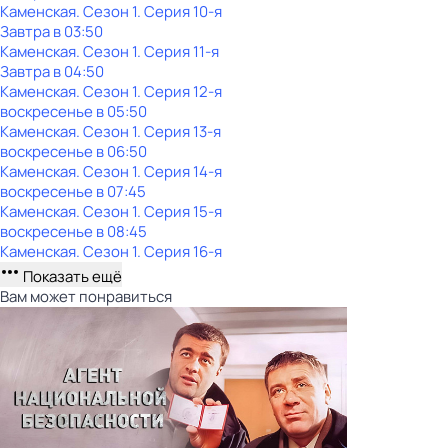
Каменская
. Сезон 1
. Серия 10-я
Завтра в 03:50
Каменская
. Сезон 1
. Серия 11-я
Завтра в 04:50
Каменская
. Сезон 1
. Серия 12-я
воскресенье
в
05:50
Каменская
. Сезон 1
. Серия 13-я
воскресенье
в
06:50
Каменская
. Сезон 1
. Серия 14-я
воскресенье
в
07:45
Каменская
. Сезон 1
. Серия 15-я
воскресенье
в
08:45
Каменская
. Сезон 1
. Серия 16-я
Показать ещё
Вам может понравиться