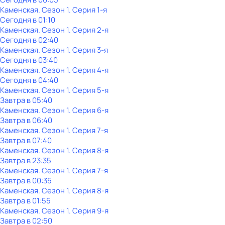
Каменская
. Сезон 1
. Серия 1-я
Сегодня в 01:10
Каменская
. Сезон 1
. Серия 2-я
Сегодня в 02:40
Каменская
. Сезон 1
. Серия 3-я
Сегодня в 03:40
Каменская
. Сезон 1
. Серия 4-я
Сегодня в 04:40
Каменская
. Сезон 1
. Серия 5-я
Завтра в 05:40
Каменская
. Сезон 1
. Серия 6-я
Завтра в 06:40
Каменская
. Сезон 1
. Серия 7-я
Завтра в 07:40
Каменская
. Сезон 1
. Серия 8-я
Завтра в 23:35
Каменская
. Сезон 1
. Серия 7-я
Завтра в 00:35
Каменская
. Сезон 1
. Серия 8-я
Завтра в 01:55
Каменская
. Сезон 1
. Серия 9-я
Завтра в 02:50