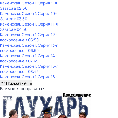
Каменская
. Сезон 1
. Серия 9-я
Завтра в 02:50
Каменская
. Сезон 1
. Серия 10-я
Завтра в 03:50
Каменская
. Сезон 1
. Серия 11-я
Завтра в 04:50
Каменская
. Сезон 1
. Серия 12-я
воскресенье
в
05:50
Каменская
. Сезон 1
. Серия 13-я
воскресенье
в
06:50
Каменская
. Сезон 1
. Серия 14-я
воскресенье
в
07:45
Каменская
. Сезон 1
. Серия 15-я
воскресенье
в
08:45
Каменская
. Сезон 1
. Серия 16-я
Показать ещё
Вам может понравиться