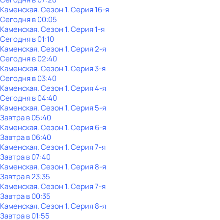
Каменская
. Сезон 1
. Серия 16-я
Сегодня в 00:05
Каменская
. Сезон 1
. Серия 1-я
Сегодня в 01:10
Каменская
. Сезон 1
. Серия 2-я
Сегодня в 02:40
Каменская
. Сезон 1
. Серия 3-я
Сегодня в 03:40
Каменская
. Сезон 1
. Серия 4-я
Сегодня в 04:40
Каменская
. Сезон 1
. Серия 5-я
Завтра в 05:40
Каменская
. Сезон 1
. Серия 6-я
Завтра в 06:40
Каменская
. Сезон 1
. Серия 7-я
Завтра в 07:40
Каменская
. Сезон 1
. Серия 8-я
Завтра в 23:35
Каменская
. Сезон 1
. Серия 7-я
Завтра в 00:35
Каменская
. Сезон 1
. Серия 8-я
Завтра в 01:55