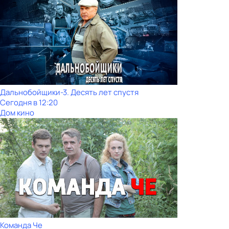
Дальнобойщики-3. Десять лет спустя
Сегодня в 12:20
Дом кино
Команда Че