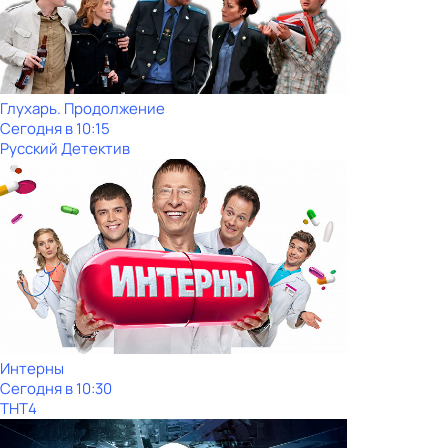
Глухарь. Продолжение
Сегодня в 10:15
Русский Детектив
Интерны
Сегодня в 10:30
ТНТ4