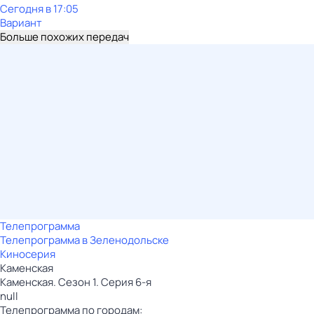
Сегодня в 17:05
Вариант
Больше похожих передач
Телепрограмма
Телепрограмма в Зеленодольске
Киносерия
Каменская
Каменская. Сезон 1. Серия 6-я
null
Телепрограмма по городам: