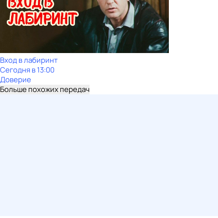
Вход в лабиринт
Сегодня в 13:00
Доверие
Больше похожих передач