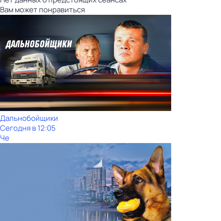
Вам может понравиться
Дальнобойщики
Сегодня в 12:05
Че