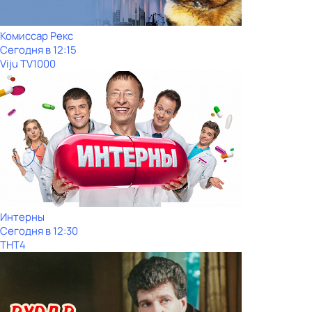
Комиссар Рекс
Сегодня в 12:15
Viju TV1000
Интерны
Сегодня в 12:30
ТНТ4