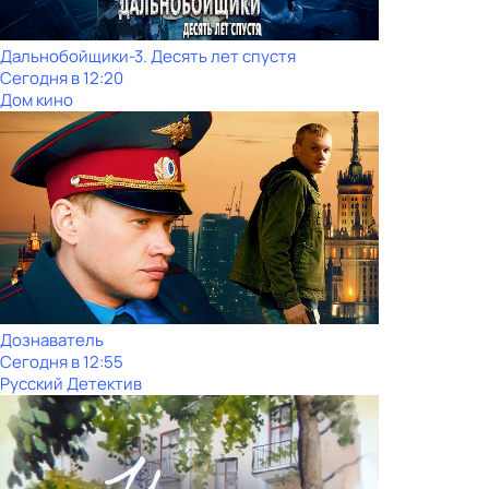
Дальнобойщики-3. Десять лет спустя
Сегодня в 12:20
Дом кино
Дознаватель
Сегодня в 12:55
Русский Детектив