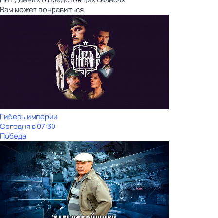
Вам может понравиться
Гибель империи
Сегодня в 07:30
Победа