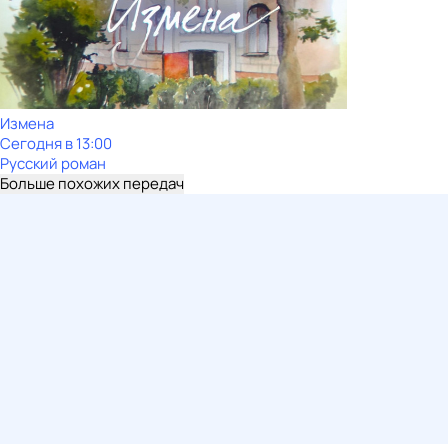
Измена
Сегодня в 13:00
Русский роман
Больше похожих передач