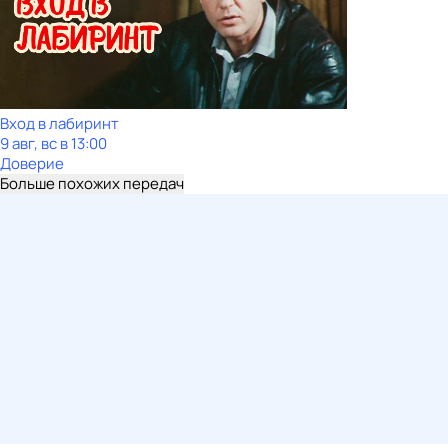
Вход в лабиринт
9 авг, вс в 13:00
Доверие
Больше похожих передач