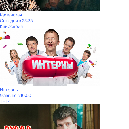
Каменская
Сегодня в 23:35
Киносерия
Интерны
9 авг, вс в 10:00
ТНТ4