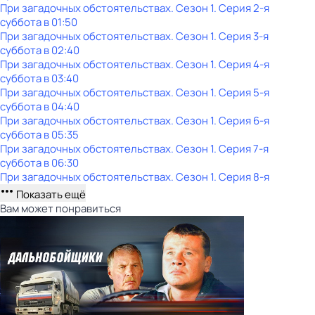
При загадочных обстоятельствах
. Сезон 1
. Серия 2-я
суббота
в
01:50
При загадочных обстоятельствах
. Сезон 1
. Серия 3-я
суббота
в
02:40
При загадочных обстоятельствах
. Сезон 1
. Серия 4-я
суббота
в
03:40
При загадочных обстоятельствах
. Сезон 1
. Серия 5-я
суббота
в
04:40
При загадочных обстоятельствах
. Сезон 1
. Серия 6-я
суббота
в
05:35
При загадочных обстоятельствах
. Сезон 1
. Серия 7-я
суббота
в
06:30
При загадочных обстоятельствах
. Сезон 1
. Серия 8-я
Показать ещё
Вам может понравиться