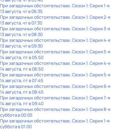
При загадочных обстоятельствах
. Сезон 1
. Серия 1-я
13 августа, чт в 06:35
При загадочных обстоятельствах
. Сезон 1
. Серия 2-я
13 августа, чт в 07:30
При загадочных обстоятельствах
. Сезон 1
. Серия 3-я
13 августа, чт в 08:30
При загадочных обстоятельствах
. Сезон 1
. Серия 4-я
13 августа, чт в 09:30
При загадочных обстоятельствах
. Сезон 1
. Серия 5-я
14 августа, пт в 05:50
При загадочных обстоятельствах
. Сезон 1
. Серия 4-я
14 августа, пт в 06:50
При загадочных обстоятельствах
. Сезон 1
. Серия 5-я
14 августа, пт в 07:45
При загадочных обстоятельствах
. Сезон 1
. Серия 6-я
14 августа, пт в 08:45
При загадочных обстоятельствах
. Сезон 1
. Серия 7-я
14 августа, пт в 09:40
При загадочных обстоятельствах
. Сезон 1
. Серия 8-я
суббота
в
00:05
При загадочных обстоятельствах
. Сезон 1
. Серия 1-я
суббота
в
01:00