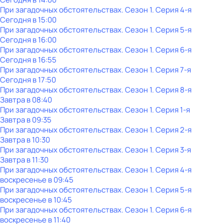
При загадочных обстоятельствах
. Сезон 1
. Серия 4-я
Сегодня в 15:00
При загадочных обстоятельствах
. Сезон 1
. Серия 5-я
Сегодня в 16:00
При загадочных обстоятельствах
. Сезон 1
. Серия 6-я
Сегодня в 16:55
При загадочных обстоятельствах
. Сезон 1
. Серия 7-я
Сегодня в 17:50
При загадочных обстоятельствах
. Сезон 1
. Серия 8-я
Завтра в 08:40
При загадочных обстоятельствах
. Сезон 1
. Серия 1-я
Завтра в 09:35
При загадочных обстоятельствах
. Сезон 1
. Серия 2-я
Завтра в 10:30
При загадочных обстоятельствах
. Сезон 1
. Серия 3-я
Завтра в 11:30
При загадочных обстоятельствах
. Сезон 1
. Серия 4-я
воскресенье
в
09:45
При загадочных обстоятельствах
. Сезон 1
. Серия 5-я
воскресенье
в
10:45
При загадочных обстоятельствах
. Сезон 1
. Серия 6-я
воскресенье
в
11:40