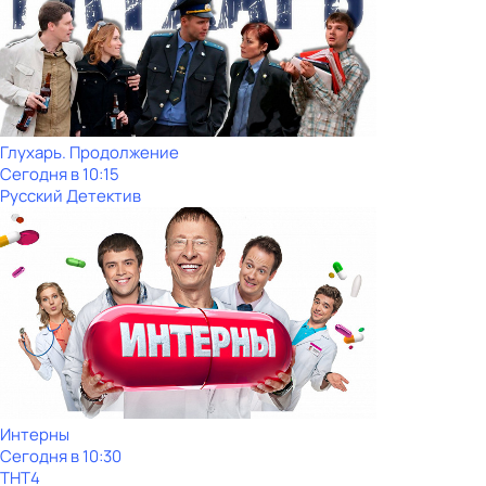
Глухарь. Продолжение
Сегодня в 10:15
Русский Детектив
Интерны
Сегодня в 10:30
ТНТ4