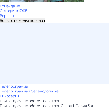
Команда Че
Сегодня в 17:05
Вариант
Больше похожих передач
Телепрограмма
Телепрограмма в Зеленодольске
Киносерия
При загадочных обстоятельствах
При загадочных обстоятельствах. Сезон 1. Серия 3-я