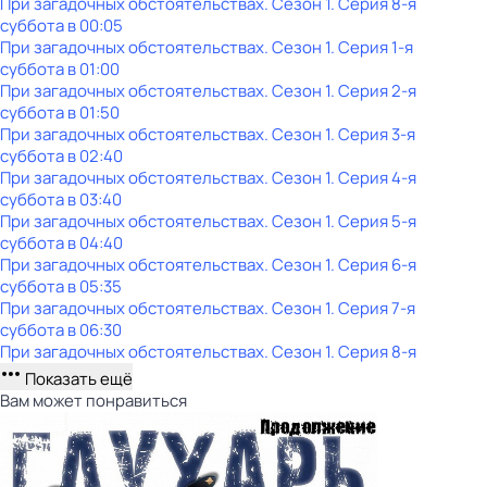
При загадочных обстоятельствах
. Сезон 1
. Серия 8-я
суббота
в
00:05
При загадочных обстоятельствах
. Сезон 1
. Серия 1-я
суббота
в
01:00
При загадочных обстоятельствах
. Сезон 1
. Серия 2-я
суббота
в
01:50
При загадочных обстоятельствах
. Сезон 1
. Серия 3-я
суббота
в
02:40
При загадочных обстоятельствах
. Сезон 1
. Серия 4-я
суббота
в
03:40
При загадочных обстоятельствах
. Сезон 1
. Серия 5-я
суббота
в
04:40
При загадочных обстоятельствах
. Сезон 1
. Серия 6-я
суббота
в
05:35
При загадочных обстоятельствах
. Сезон 1
. Серия 7-я
суббота
в
06:30
При загадочных обстоятельствах
. Сезон 1
. Серия 8-я
Показать ещё
Вам может понравиться