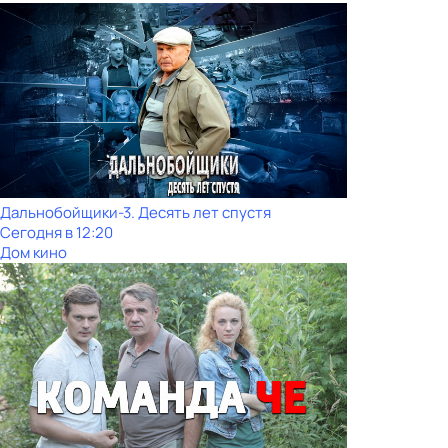
Дальнобойщики-3. Десять лет спустя
Сегодня в 12:20
Дом кино