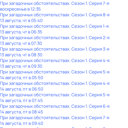
При загадочных обстоятельствах
. Сезон 1
. Серия 7-я
воскресенье
в
12:35
При загадочных обстоятельствах
. Сезон 1
. Серия 8-я
13 августа, чт в 05:40
При загадочных обстоятельствах
. Сезон 1
. Серия 1-я
13 августа, чт в 06:35
При загадочных обстоятельствах
. Сезон 1
. Серия 2-я
13 августа, чт в 07:30
При загадочных обстоятельствах
. Сезон 1
. Серия 3-я
13 августа, чт в 08:30
При загадочных обстоятельствах
. Сезон 1
. Серия 4-я
13 августа, чт в 09:30
При загадочных обстоятельствах
. Сезон 1
. Серия 5-я
14 августа, пт в 05:50
При загадочных обстоятельствах
. Сезон 1
. Серия 4-я
14 августа, пт в 06:50
При загадочных обстоятельствах
. Сезон 1
. Серия 5-я
14 августа, пт в 07:45
При загадочных обстоятельствах
. Сезон 1
. Серия 6-я
14 августа, пт в 08:45
При загадочных обстоятельствах
. Сезон 1
. Серия 7-я
14 августа, пт в 09:40