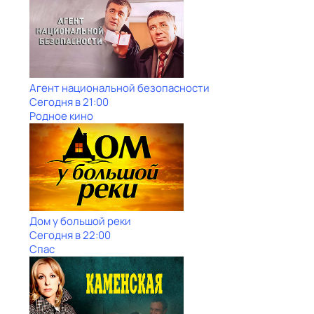
Агент национальной безопасности
Сегодня в 21:00
Родное кино
Дом у большой реки
Сегодня в 22:00
Спас