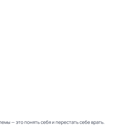
емы — это понять себя и перестать себе врать.