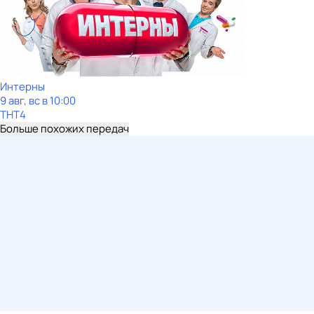
Интерны
9 авг, вс в 10:00
ТНТ4
Больше похожих передач