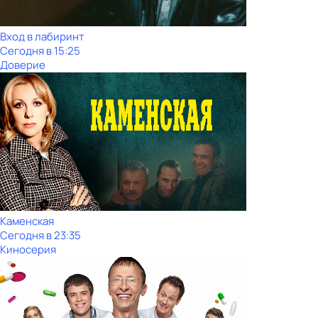
Вход в лабиринт
Сегодня в 15:25
Доверие
Каменская
Сегодня в 23:35
Киносерия