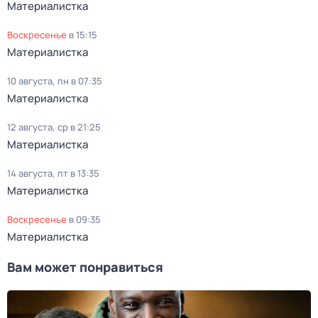
Материалистка
воскресенье
в
15:15
Материалистка
10 августа, пн в 07:35
Материалистка
12 августа, ср в 21:25
Материалистка
14 августа, пт в 13:35
Материалистка
воскресенье
в
09:35
Материалистка
Вам может понравиться