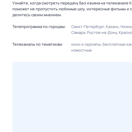
Узнайте, когда смотреть передачу Без изъяна на телеканале
поможет не пропустить любимые шоу, интересные фильмы и с
делитесь своим мнением.
Телепрограмма по городам:
Санкт-Петербург
Казань
Нижни
Самара
Ростов-на-Дону
Красн
Телеканалы по тематикам:
кино и сериалы
бесплатные ка
новостные