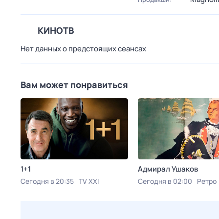
КИНОТВ
Нет данных о предстоящих сеансах
Вам может понравиться
1+1
Адмирал Ушаков
Сегодня в 20:35
TV XXI
Сегодня в 02:00
Ретро