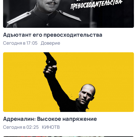
Адъютант его превосходительства
Сегодня в 17:05
Доверие
Адреналин: Высокое напряжение
Сегодня в 02:25
КИНОТВ