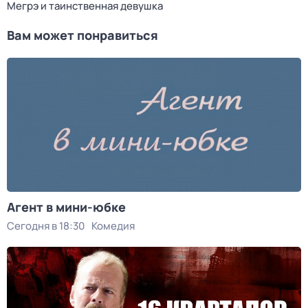
Мегрэ и таинственная девушка
Вам может понравиться
Агент в мини-юбке
Сегодня в 18:30
Комедия