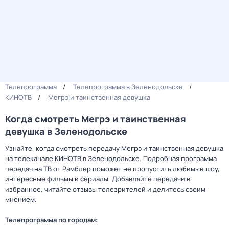
Телепрограмма
Телепрограмма в Зеленодольске
КИНОТВ
Мегрэ и таинственная девушка
Когда смотреть Мегрэ и таинственная
девушка в Зеленодольске
Узнайте, когда смотреть передачу Мегрэ и таинственная девушка
на телеканале КИНОТВ в Зеленодольске. Подробная программа
передач на ТВ от Рамблер поможет не пропустить любимые шоу,
интересные фильмы и сериалы. Добавляйте передачи в
избранное, читайте отзывы телезрителей и делитесь своим
мнением.
Телепрограмма по городам: