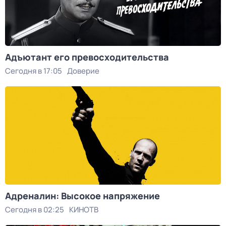
Адъютант его превосходительства
Сегодня в 17:05
Доверие
Адреналин: Высокое напряжение
Сегодня в 02:25
КИНОТВ