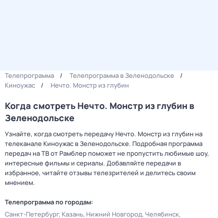
Телепрограмма
Телепрограмма в Зеленодольске
Киноужас
Нечто. Монстр из глубин
Когда смотреть Нечто. Монстр из глубин в
Зеленодольске
Узнайте, когда смотреть передачу Нечто. Монстр из глубин на
телеканале Киноужас в Зеленодольске. Подробная программа
передач на ТВ от Рамблер поможет не пропустить любимые шоу,
интересные фильмы и сериалы. Добавляйте передачи в
избранное, читайте отзывы телезрителей и делитесь своим
мнением.
Телепрограмма по городам:
Санкт-Петербург
Казань
Нижний Новгород
Челябинск