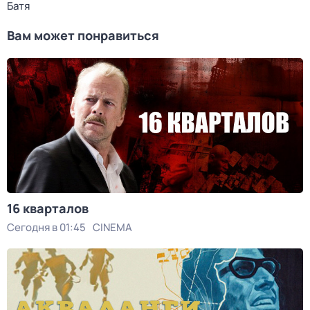
Батя
Вам может понравиться
16 кварталов
Сегодня в 01:45
CINEMA