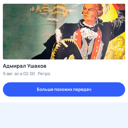
Адмирал Ушаков
9 авг, вс в 02:00
Ретро
Больше похожих передач