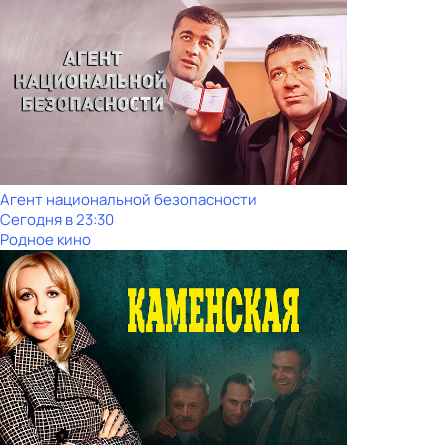
Агент национальной безопасности
Сегодня в 23:30
Родное кино