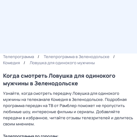
Телепрограмма
Телепрограмма в Зеленодольске
Комедия
Ловушка для одинокого мужчины
Когда смотреть Ловушка для одинокого
мужчины в Зеленодольске
Узнайте, когда смотреть передачу Ловушка для одинокого
мужчины на телеканале Комедия в Зеленодольске. Подробная
программа передач на ТВ от Рамблер поможет не пропустить
любимые шоу, интересные фильмы и сериалы. Добавляйте
передачи в избранное, читайте отзывы телезрителей и делитесь
своим мнением.
Телепрограмма по городам: