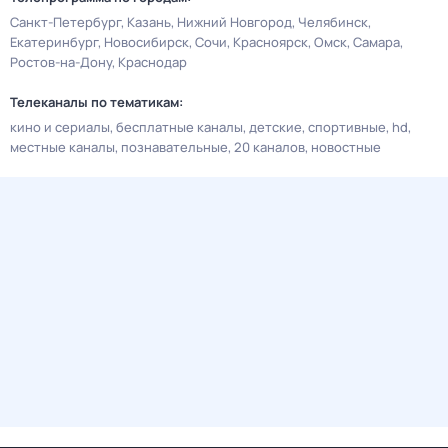
Санкт-Петербург
Казань
Нижний Новгород
Челябинск
Екатеринбург
Новосибирск
Сочи
Красноярск
Омск
Самара
Ростов-на-Дону
Краснодар
Телеканалы по тематикам:
кино и сериалы
бесплатные каналы
детские
спортивные
hd
местные каналы
познавательные
20 каналов
новостные