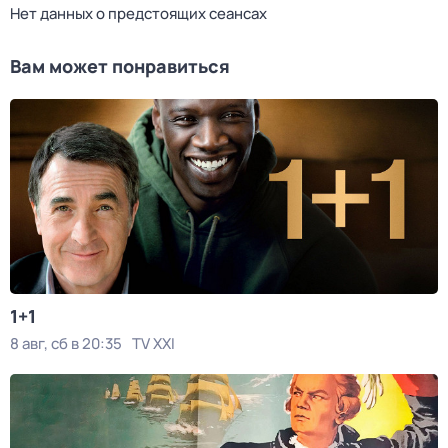
Нет данных о предстоящих сеансах
Вам может понравиться
1+1
8 авг, сб в 20:35
TV XXI