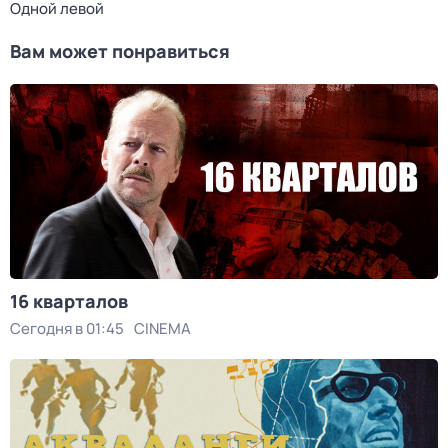
Одной левой
Вам может понравиться
16 кварталов
Сегодня в 01:45
CINEMA