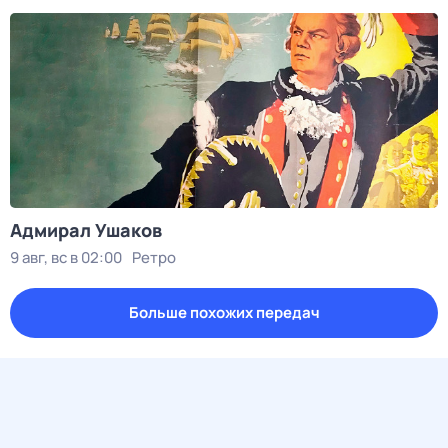
Адмирал Ушаков
9 авг, вс в 02:00
Ретро
Больше похожих передач