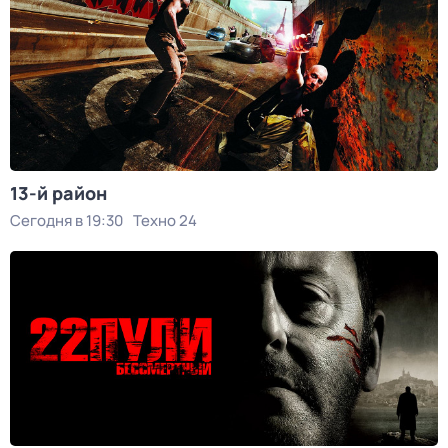
13-й район
Сегодня в 19:30
Техно 24