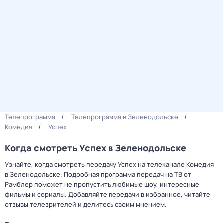
Телепрограмма
Телепрограмма в Зеленодольске
Комедия
Успех
Когда смотреть Успех в Зеленодольске
Узнайте, когда смотреть передачу Успех на телеканале Комедия
в Зеленодольске. Подробная программа передач на ТВ от
Рамблер поможет не пропустить любимые шоу, интересные
фильмы и сериалы. Добавляйте передачи в избранное, читайте
отзывы телезрителей и делитесь своим мнением.