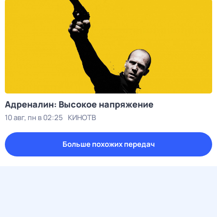
Адреналин: Высокое напряжение
10 авг, пн в 02:25
КИНОТВ
Больше похожих передач