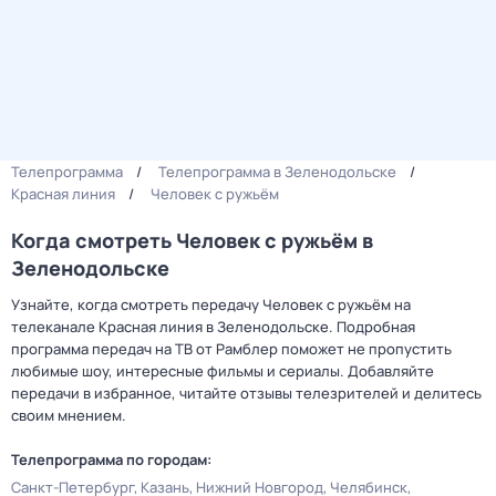
Телепрограмма
Телепрограмма в Зеленодольске
Красная линия
Человек с ружьём
Когда смотреть Человек с ружьём в
Зеленодольске
Узнайте, когда смотреть передачу Человек с ружьём на
телеканале Красная линия в Зеленодольске. Подробная
программа передач на ТВ от Рамблер поможет не пропустить
любимые шоу, интересные фильмы и сериалы. Добавляйте
передачи в избранное, читайте отзывы телезрителей и делитесь
своим мнением.
Телепрограмма по городам:
Санкт-Петербург
Казань
Нижний Новгород
Челябинск