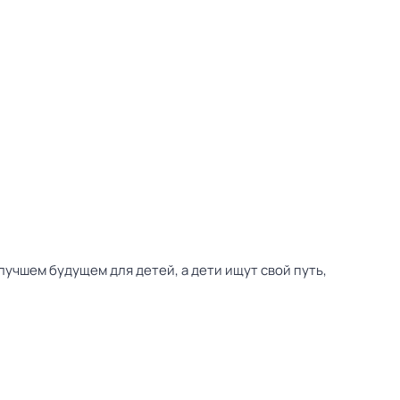
учшем будущем для детей, а дети ищут свой путь,