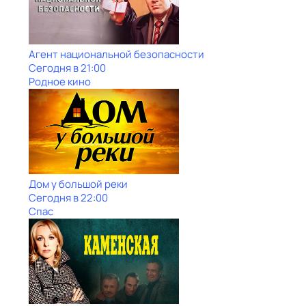
Агент национальной безопасности
Сегодня в 21:00
Родное кино
Дом у большой реки
Сегодня в 22:00
Спас