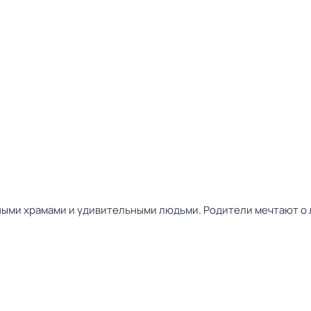
ыми храмами и удивительными людьми. Родители мечтают о л