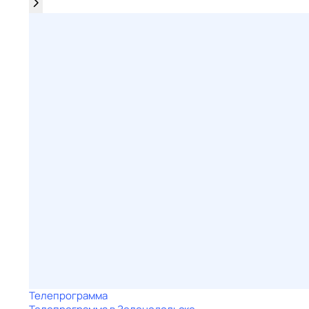
Телепрограмма